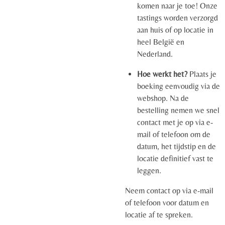
komen naar je toe! Onze
tastings worden verzorgd
aan huis of op locatie in
heel België en
Nederland.
Hoe werkt het?
Plaats je
boeking eenvoudig via de
webshop. Na de
bestelling nemen we snel
contact met je op via e-
mail of telefoon om de
datum, het tijdstip en de
locatie definitief vast te
leggen.
Neem contact op via e-mail
of telefoon voor datum en
locatie af te spreken.