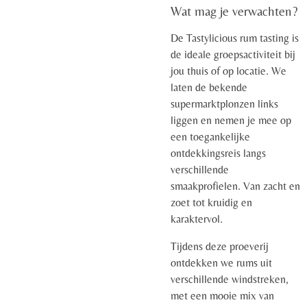
Wat mag je verwachten?
De Tastylicious rum tasting is
de ideale groepsactiviteit bij
jou thuis of op locatie. We
laten de bekende
supermarktplonzen links
liggen en nemen je mee op
een toegankelijke
ontdekkingsreis langs
verschillende
smaakprofielen. Van zacht en
zoet tot kruidig en
karaktervol.
Tijdens deze proeverij
ontdekken we rums uit
verschillende windstreken,
met een mooie mix van