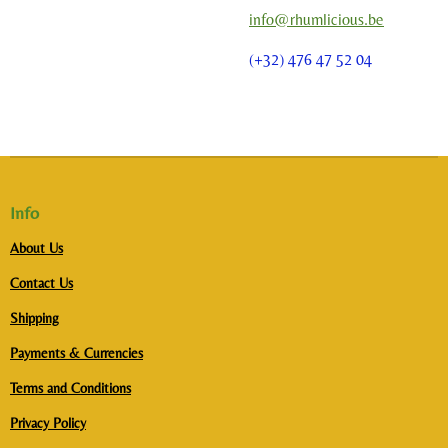
info@rhumlicious.be
(+32) 476 47 52 04
Info
About Us
Contact Us
Shipping
Payments & Currencies
Terms and Conditions
Privacy Policy