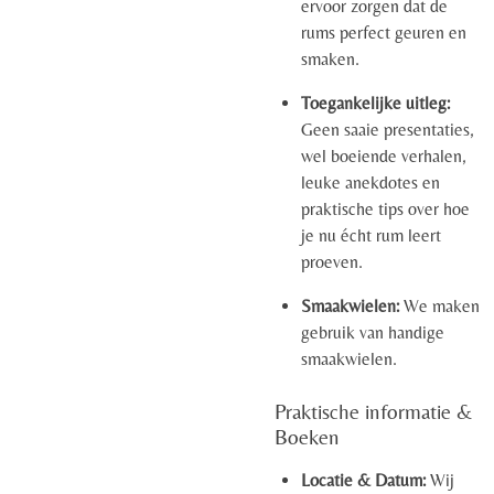
ervoor zorgen dat de
rums perfect geuren en
smaken.
Toegankelijke uitleg:
Geen saaie presentaties,
wel boeiende verhalen,
leuke anekdotes en
praktische tips over hoe
je nu écht rum leert
proeven.
Smaakwielen:
We maken
gebruik van handige
smaakwielen.
Praktische informatie &
Boeken
Locatie & Datum:
Wij