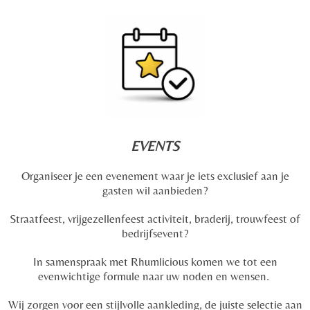
EVENTS
Organiseer je een evenement waar je iets exclusief aan je
gasten wil aanbieden?
Straatfeest, vrijgezellenfeest activiteit, braderij, trouwfeest of
bedrijfsevent?
In samenspraak met Rhumlicious komen we tot een
evenwichtige formule naar uw noden en wensen.
Wij zorgen voor een stijlvolle aankleding, de juiste selectie aan