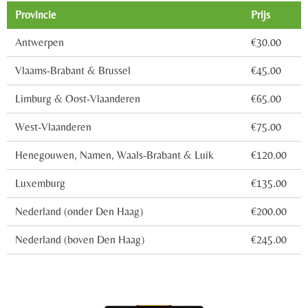
Provincie
Prijs
Antwerpen
€30.00
Vlaams-Brabant & Brussel
€45.00
Limburg & Oost-Vlaanderen
€65.00
West-Vlaanderen
€75.00
Henegouwen, Namen, Waals-Brabant & Luik
€120.00
Luxemburg
€135.00
Nederland (onder Den Haag)
€200.00
Nederland (boven Den Haag)
€245.00