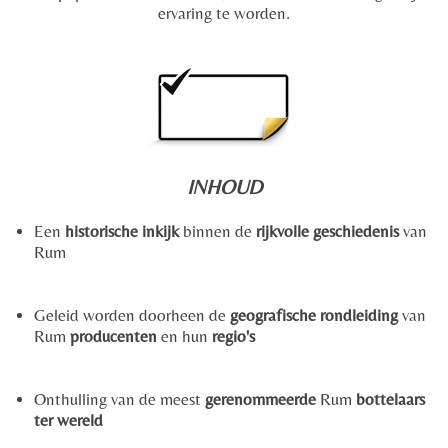
ervaring te worden.
INHOUD
Een
historische inkijk
binnen de
rijkvolle geschiedenis
van
Rum
Geleid worden doorheen de
geografische rondleiding
van
Rum
producenten
en hun
regio's
Onthulling van de meest
gerenommeerde
Rum
bottelaars
ter wereld