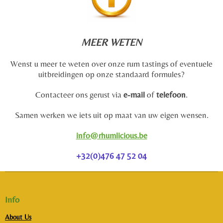
MEER WETEN
Wenst u meer te weten over onze rum tastings of eventuele
uitbreidingen op onze standaard formules?
Contacteer ons gerust via
e-mail
of
telefoon
.
Samen werken we iets uit op maat van uw eigen wensen.
info@rhumlicious.be
+32(0)476 47 52 04
Info
About Us