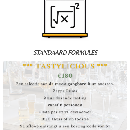
STANDAARD FORMULES