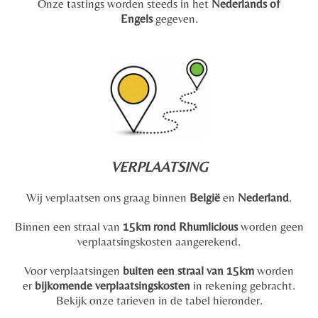
Onze tastings worden steeds in het
Nederlands of
Engels
gegeven.
VERPLAATSING
Wij verplaatsen ons graag binnen
België
en
Nederland
.
Binnen een straal van
15km rond Rhumlicious
worden geen
verplaatsingskosten aangerekend.
Voor verplaatsingen
buiten een straal van 15km
worden
er
bijkomende verplaatsingskosten
in rekening gebracht.
Bekijk onze tarieven in de tabel hieronder.