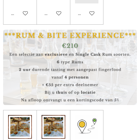
Add to cart
Add to cart
Add to cart