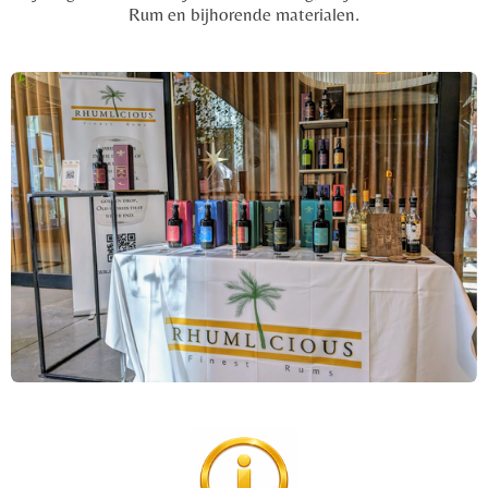
Rum en bijhorende materialen.