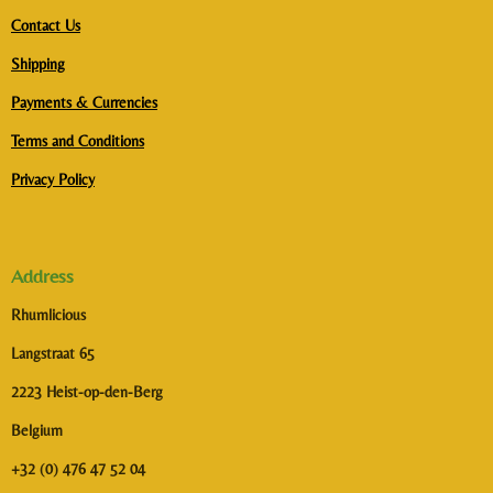
Contact Us
Shipping
Payments & Currencies
Terms and Conditions
Privacy Policy
Address
Rhumlicious
Langstraat 65
2223 Heist-op-den-Berg
Belgium
+32 (0) 476 47 52 04