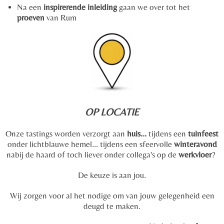
Na een
inspirerende inleiding
gaan we over tot het
proeven
van Rum
OP LOCATIE
Onze tastings worden verzorgt aan
huis...
tijdens een
tuinfeest
onder lichtblauwe hemel... tijdens een sfeervolle
winteravond
nabij de haard of toch liever onder collega's op de
werkvloer
?
De keuze is aan jou.
Wij zorgen voor al het nodige om van jouw gelegenheid een
deugd te maken.