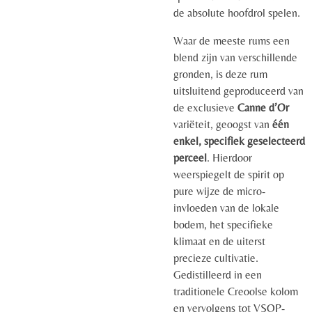
de absolute hoofdrol spelen.
Waar de meeste rums een
blend zijn van verschillende
gronden, is deze rum
uitsluitend geproduceerd van
de exclusieve
Canne d’Or
variëteit, geoogst van
één
enkel, specifiek geselecteerd
perceel
. Hierdoor
weerspiegelt de spirit op
pure wijze de micro-
invloeden van de lokale
bodem, het specifieke
klimaat en de uiterst
precieze cultivatie.
Gedistilleerd in een
traditionele Creoolse kolom
en vervolgens tot VSOP-